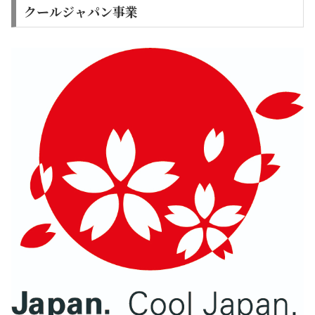
クールジャパン事業