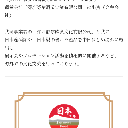
運営会社「深圳舒尔酒道実業有限公司」に出資（合弁会
社）
共同事業者の「深圳舒尔飲食文化有限公司」と共に、
日本産酒類や、日本製の優れた産品を中国はじめ海外に輸
出し、
展示会やプロモーション活動を積極的に開催するなど、
海外での文化交流を行っております。