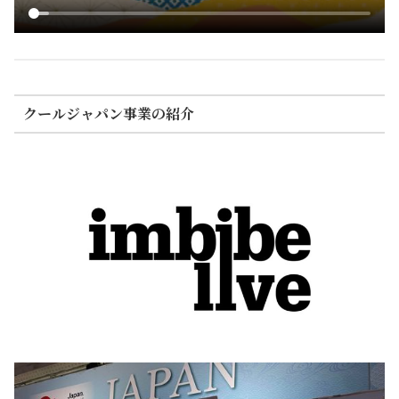
クールジャパン事業の紹介