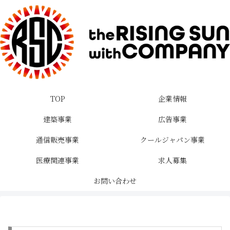
TOP
企業情報
建築事業
広告事業
通信販売事業
クールジャパン事業
医療関連事業
求人募集
お問い合わせ