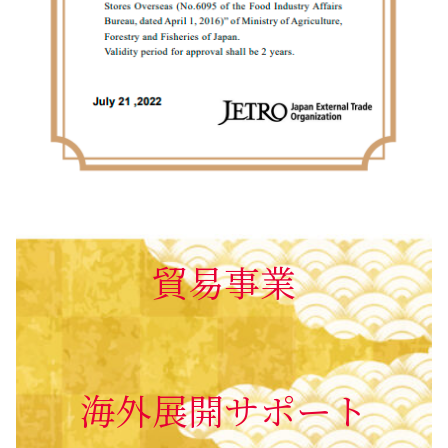
貿易事業
海外展開サポート