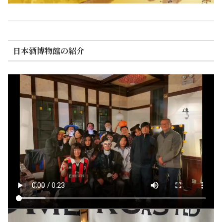
日本酒博物館の紹介